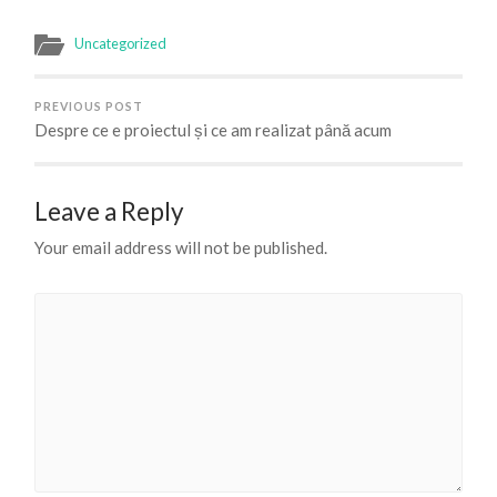
Uncategorized
PREVIOUS POST
Despre ce e proiectul și ce am realizat până acum
Leave a Reply
Your email address will not be published.