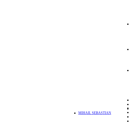
MIHAIL SEBASTIAN