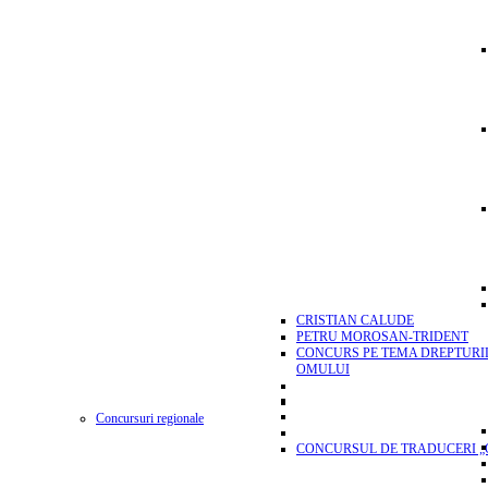
CRISTIAN CALUDE
PETRU MOROSAN-TRIDENT
CONCURS PE TEMA DREPTURI
OMULUI
Concursuri regionale
CONCURSUL DE TRADUCERI „