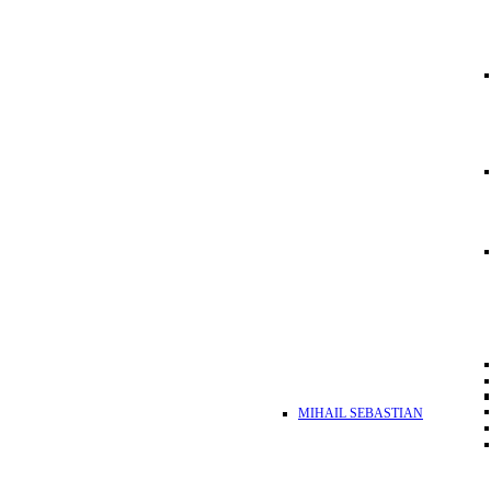
MIHAIL SEBASTIAN