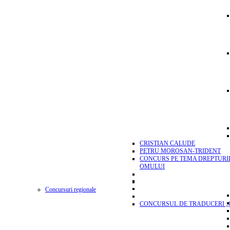
CRISTIAN CALUDE
PETRU MOROSAN-TRIDENT
CONCURS PE TEMA DREPTURI
OMULUI
Concursuri regionale
CONCURSUL DE TRADUCERI „