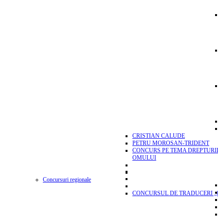
CRISTIAN CALUDE
PETRU MOROSAN-TRIDENT
CONCURS PE TEMA DREPTURI
OMULUI
Concursuri regionale
CONCURSUL DE TRADUCERI „