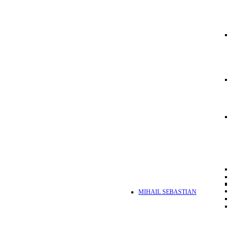
MIHAIL SEBASTIAN