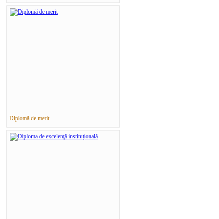
Diplomă de merit