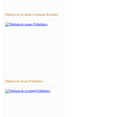
Diploma de excelență a Senatului României
Diploma de onoare Politehnica