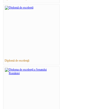
Diplomă de excelenţă