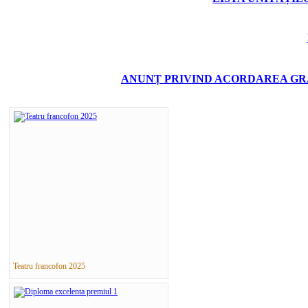
ANUNȚ PRIVIND ACORDAREA GRA
Teatru francofon 2025