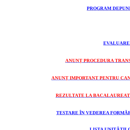
PROGRAM DEPUNE
EVALUARE 
ANUNȚ PROCEDURA TRANS
ANUNȚ IMPORTANT PENTRU CAND
REZULTATE LA BACALAUREAT 
TESTARE ÎN VEDEREA FORMĂRII
LISTA UNITĂȚI