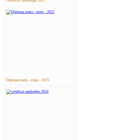
Certificat Cambridge 2025
Diploma teatru - trupe - 2025