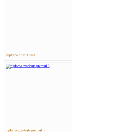
Diploma Spiru Haret
diploma excelenta premiul 3