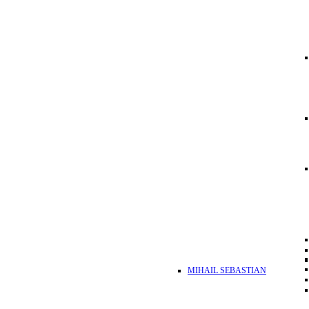
MIHAIL SEBASTIAN