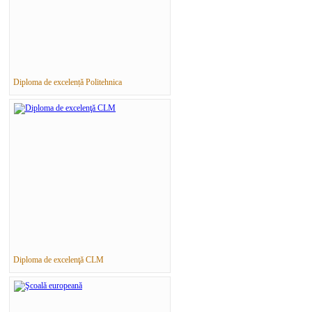
Diploma de excelență Politehnica
Diploma de excelenţă CLM