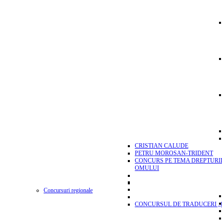
CRISTIAN CALUDE
PETRU MOROSAN-TRIDENT
CONCURS PE TEMA DREPTURI
OMULUI
Concursuri regionale
CONCURSUL DE TRADUCERI „