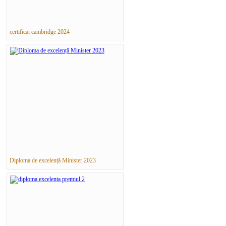
certificat cambridge 2024
Diploma de excelență Minister 2023