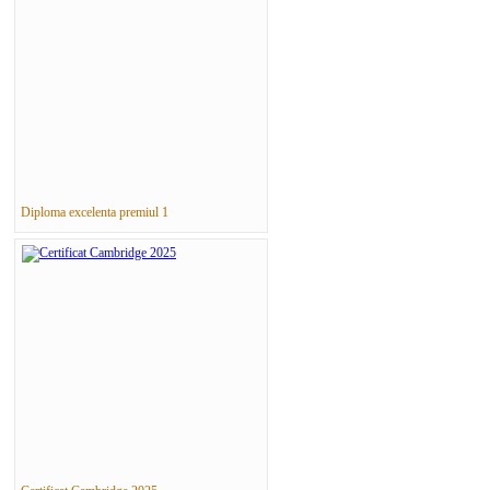
Diploma excelenta premiul 1