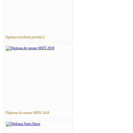
diploma excelenta premiul 2
Diploma de onoare MEN 2018