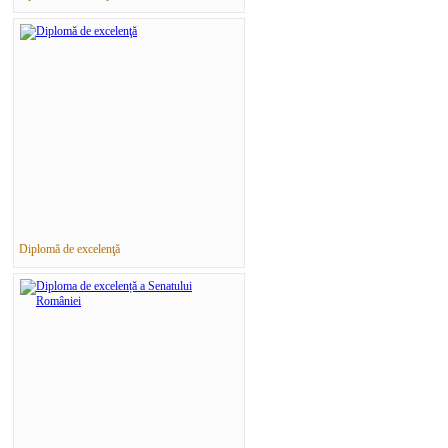
Diplomă de excelenţă