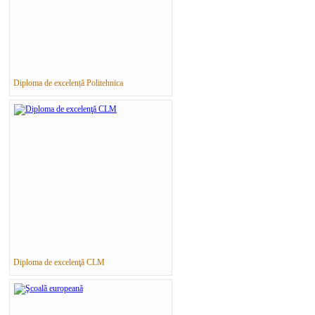
Diploma de excelență Politehnica
Diploma de excelenţă CLM