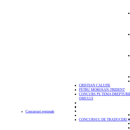
CRISTIAN CALUDE
PETRU MOROSAN-TRIDENT
CONCURS PE TEMA DREPTURI
OMULUI
Concursuri regionale
CONCURSUL DE TRADUCERI „