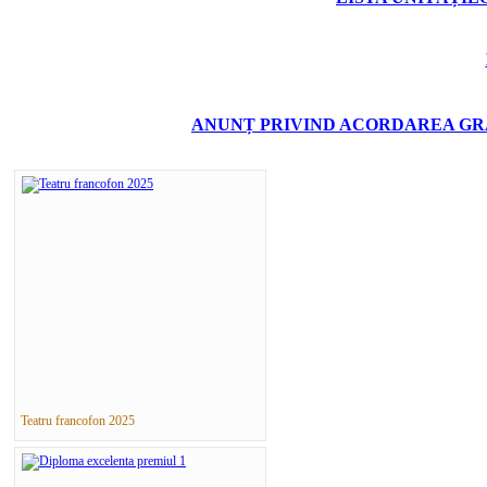
ANUNȚ PRIVIND ACORDAREA GRA
Teatru francofon 2025