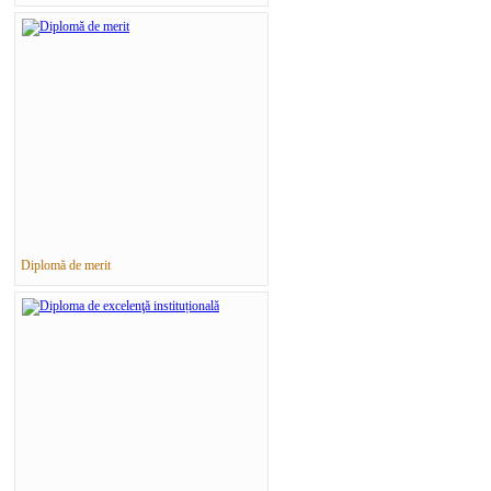
Diplomă de merit