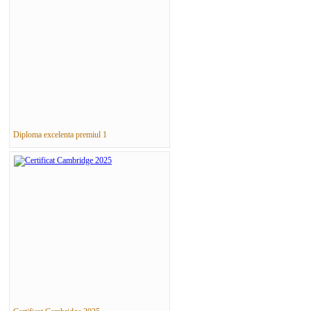
Diploma excelenta premiul 1