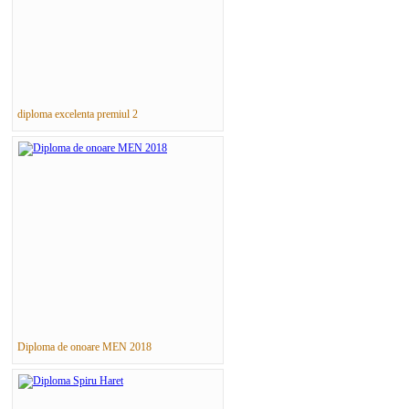
diploma excelenta premiul 2
Diploma de onoare MEN 2018