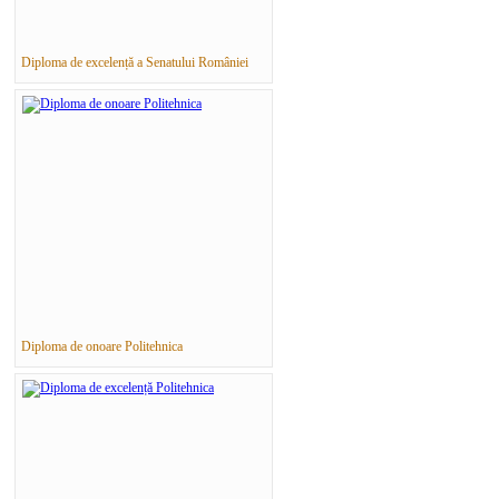
Diploma de excelență a Senatului României
Diploma de onoare Politehnica