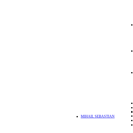
MIHAIL SEBASTIAN