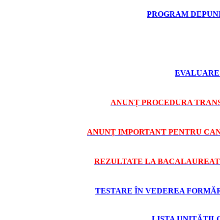
PROGRAM DEPUNE
EVALUARE 
ANUNȚ PROCEDURA TRANS
ANUNȚ IMPORTANT PENTRU CAND
REZULTATE LA BACALAUREAT 
TESTARE ÎN VEDEREA FORMĂRII
LISTA UNITĂȚI