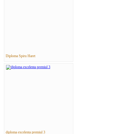
Diploma Spiru Haret
diploma excelenta premiul 3