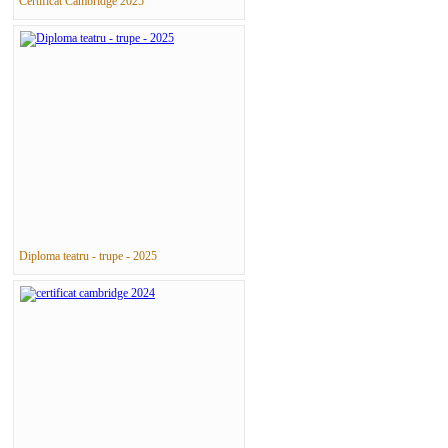
Certificat Cambridge 2025
Diploma teatru - trupe - 2025