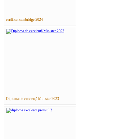
certificat cambridge 2024
Diploma de excelență Minister 2023