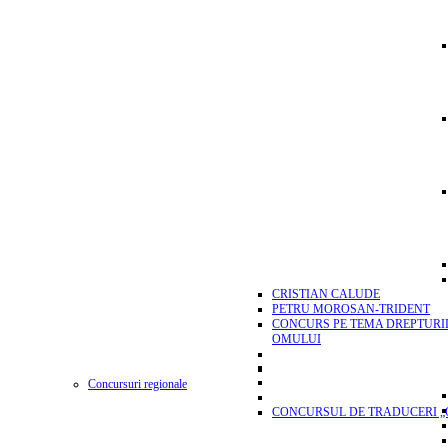
CRISTIAN CALUDE
PETRU MOROSAN-TRIDENT
CONCURS PE TEMA DREPTURI
OMULUI
Concursuri regionale
CONCURSUL DE TRADUCERI „