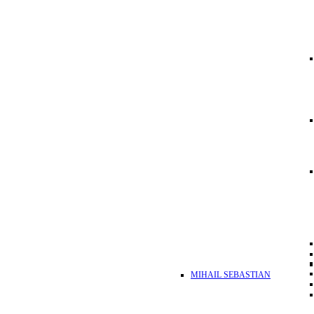
MIHAIL SEBASTIAN