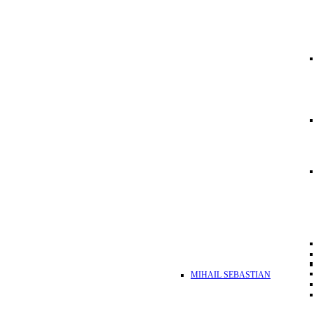
MIHAIL SEBASTIAN