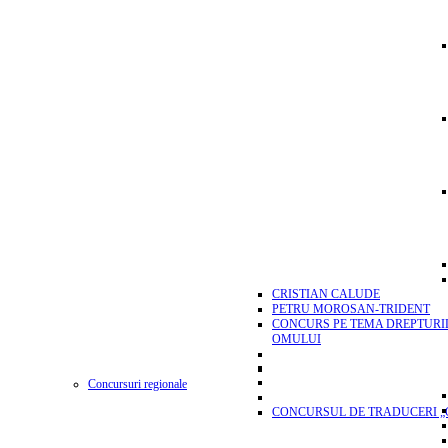
CRISTIAN CALUDE
PETRU MOROSAN-TRIDENT
CONCURS PE TEMA DREPTURI
OMULUI
Concursuri regionale
CONCURSUL DE TRADUCERI „