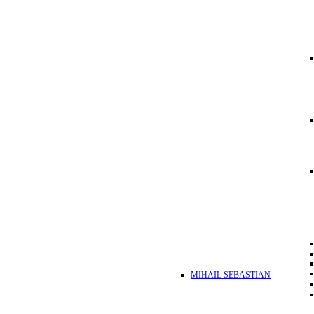
MIHAIL SEBASTIAN