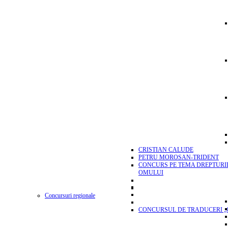
CRISTIAN CALUDE
PETRU MOROSAN-TRIDENT
CONCURS PE TEMA DREPTURI
OMULUI
Concursuri regionale
CONCURSUL DE TRADUCERI „