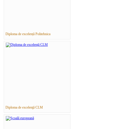
Diploma de excelență Politehnica
Diploma de excelenţă CLM