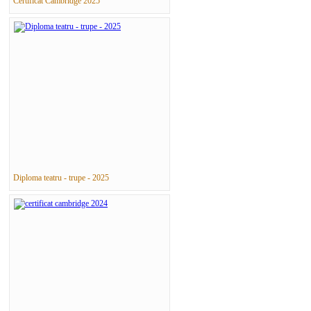
Certificat Cambridge 2025
Diploma teatru - trupe - 2025