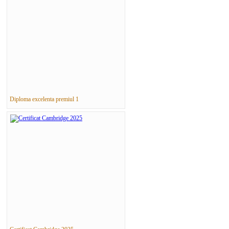
Diploma excelenta premiul 1