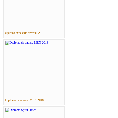
diploma excelenta premiul 2
Diploma de onoare MEN 2018