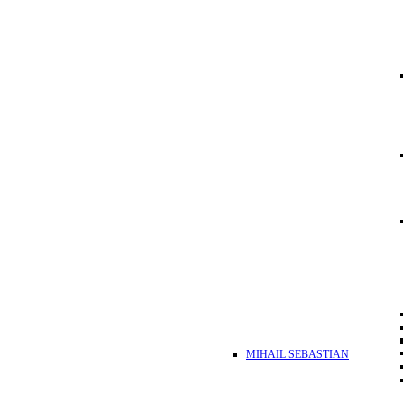
MIHAIL SEBASTIAN