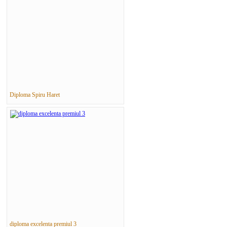
Diploma Spiru Haret
diploma excelenta premiul 3