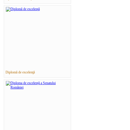
Diplomă de excelenţă