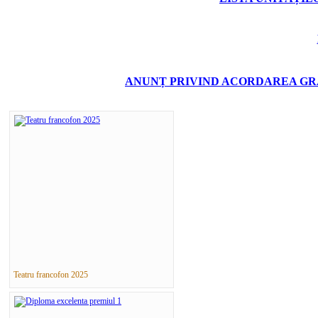
ANUNȚ PRIVIND ACORDAREA GRA
Teatru francofon 2025