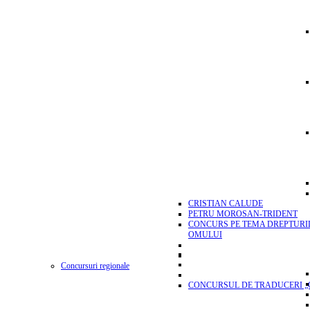
CRISTIAN CALUDE
PETRU MOROSAN-TRIDENT
CONCURS PE TEMA DREPTURI
OMULUI
Concursuri regionale
CONCURSUL DE TRADUCERI „