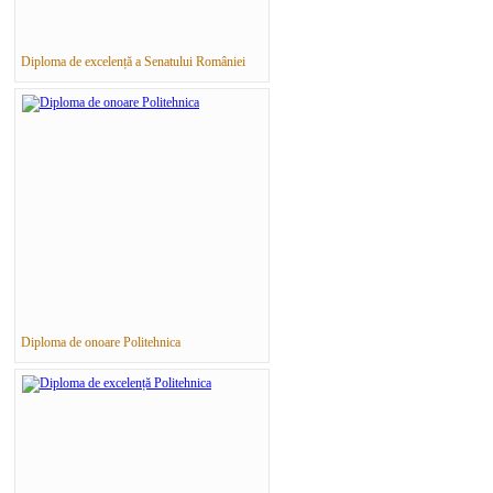
Diploma de excelență a Senatului României
Diploma de onoare Politehnica