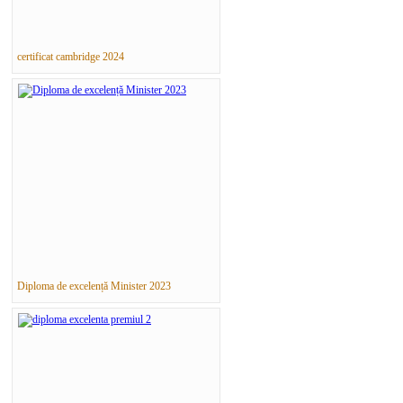
certificat cambridge 2024
Diploma de excelență Minister 2023