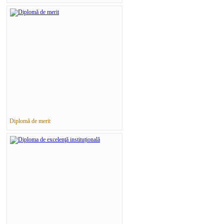
Diplomă de merit