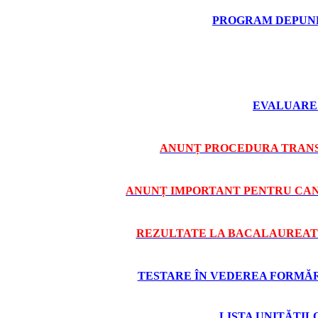
PROGRAM DEPUNE
EVALUARE 
ANUNȚ PROCEDURA TRANS
ANUNȚ IMPORTANT PENTRU CAND
REZULTATE LA BACALAUREAT 
TESTARE ÎN VEDEREA FORMĂRII
LISTA UNITĂȚI