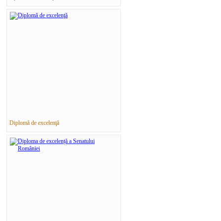
Diplomă de excelenţă