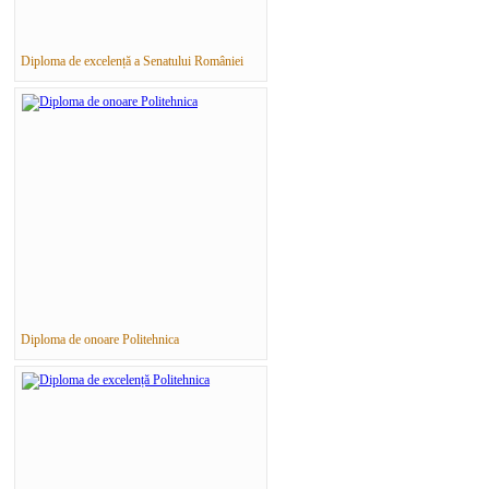
Diploma de excelență a Senatului României
Diploma de onoare Politehnica