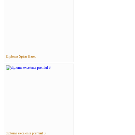
Diploma Spiru Haret
diploma excelenta premiul 3