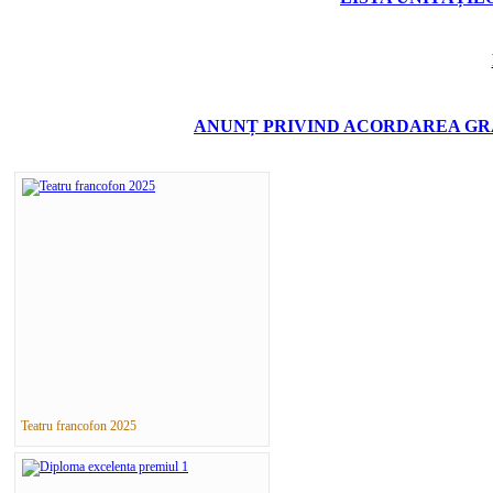
ANUNȚ PRIVIND ACORDAREA GRA
Teatru francofon 2025