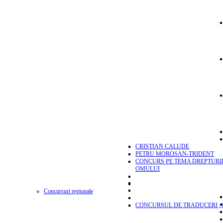
CRISTIAN CALUDE
PETRU MOROSAN-TRIDENT
CONCURS PE TEMA DREPTURI
OMULUI
Concursuri regionale
CONCURSUL DE TRADUCERI „