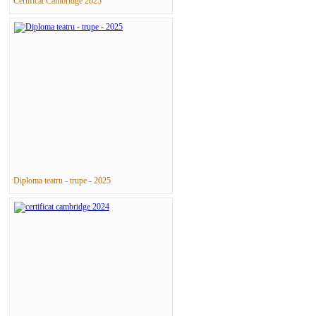
Certificat Cambridge 2025
Diploma teatru - trupe - 2025