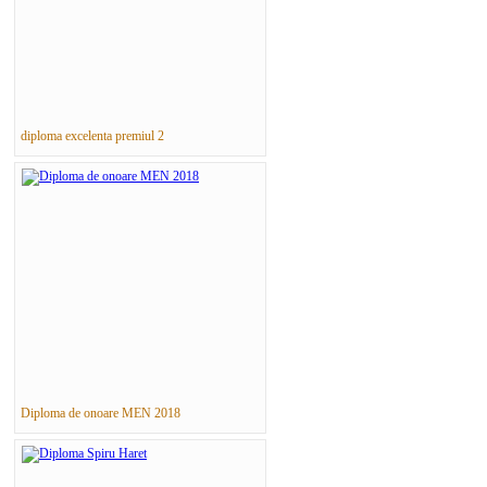
diploma excelenta premiul 2
Diploma de onoare MEN 2018