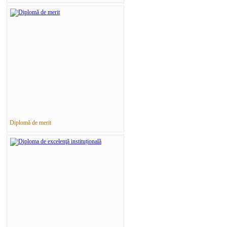
Diplomă de merit