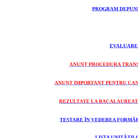
PROGRAM DEPUNE
EVALUARE 
ANUNȚ PROCEDURA TRANS
ANUNȚ IMPORTANT PENTRU CAND
REZULTATE LA BACALAUREAT 
TESTARE ÎN VEDEREA FORMĂRII
LISTA UNITĂȚI