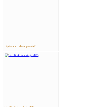
Diploma excelenta premiul 1