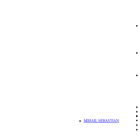
MIHAIL SEBASTIAN