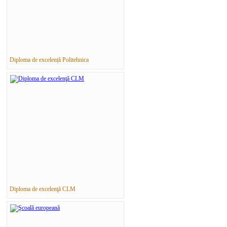
Diploma de excelență Politehnica
Diploma de excelenţă CLM