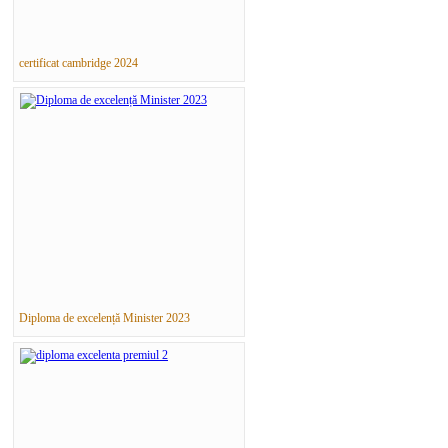
certificat cambridge 2024
Diploma de excelență Minister 2023