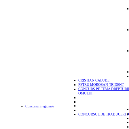
CRISTIAN CALUDE
PETRU MOROSAN-TRIDENT
CONCURS PE TEMA DREPTURI
OMULUI
Concursuri regionale
CONCURSUL DE TRADUCERI „