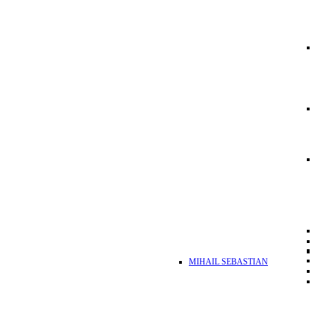
MIHAIL SEBASTIAN