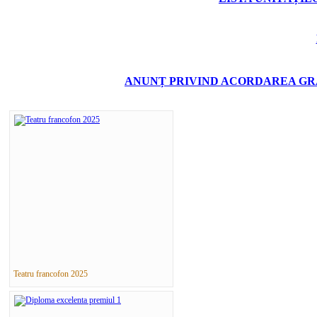
ANUNȚ PRIVIND ACORDAREA GRA
Teatru francofon 2025