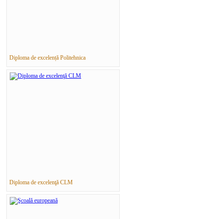
Diploma de excelență Politehnica
Diploma de excelenţă CLM