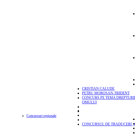
CRISTIAN CALUDE
PETRU MOROSAN-TRIDENT
CONCURS PE TEMA DREPTURI
OMULUI
Concursuri regionale
CONCURSUL DE TRADUCERI „