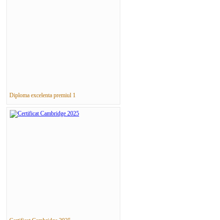
Diploma excelenta premiul 1