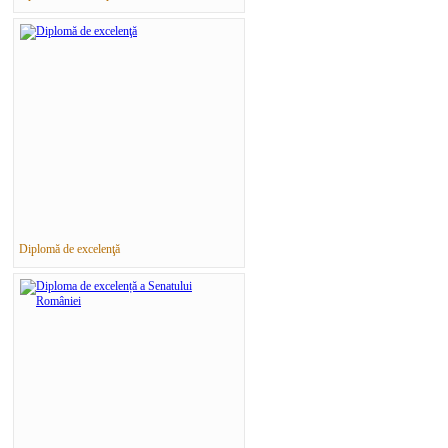
Diplomă de excelenţă