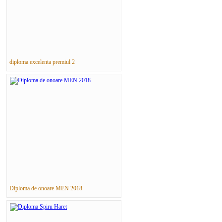
diploma excelenta premiul 2
Diploma de onoare MEN 2018