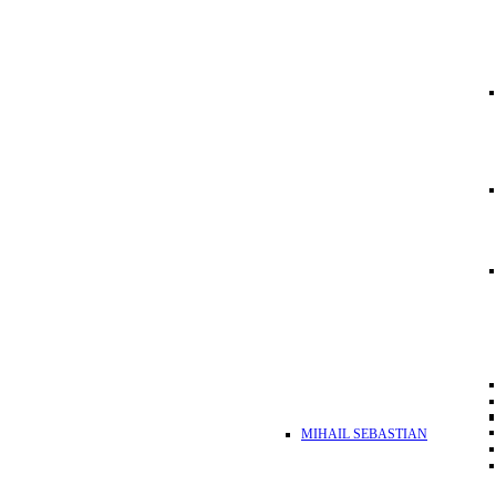
MIHAIL SEBASTIAN