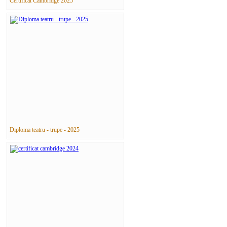
Certificat Cambridge 2025
Diploma teatru - trupe - 2025