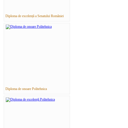
Diploma de excelență a Senatului României
Diploma de onoare Politehnica