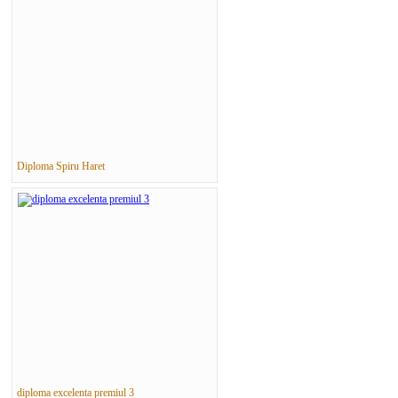
Diploma Spiru Haret
diploma excelenta premiul 3