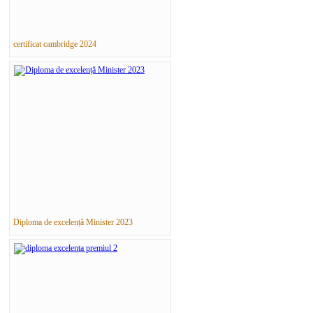
certificat cambridge 2024
Diploma de excelență Minister 2023