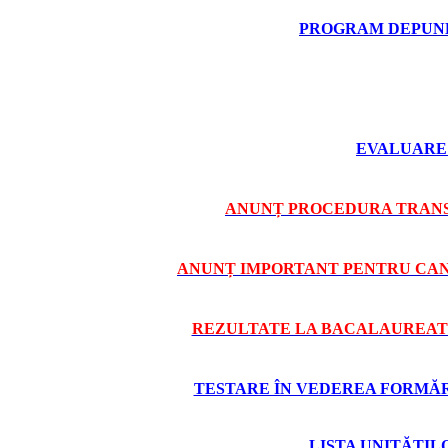
PROGRAM DEPUNE
EVALUARE 
ANUNȚ PROCEDURA TRANS
ANUNȚ IMPORTANT PENTRU CAND
REZULTATE LA BACALAUREAT 
TESTARE ÎN VEDEREA FORMĂRII
LISTA UNITĂȚI