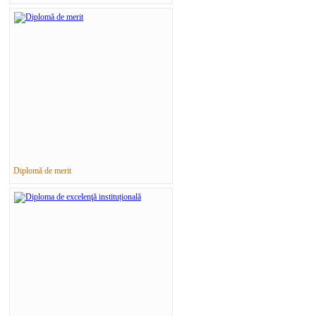
Diplomă de merit