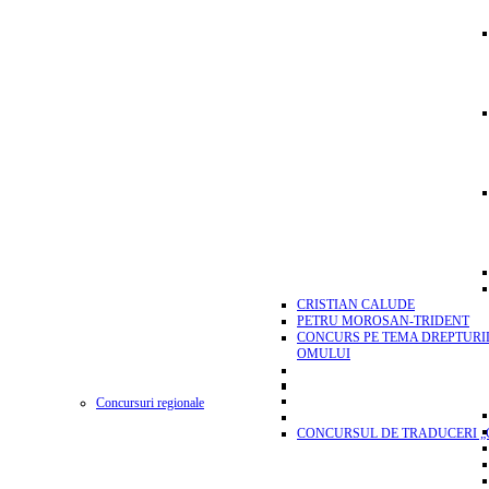
CRISTIAN CALUDE
PETRU MOROSAN-TRIDENT
CONCURS PE TEMA DREPTURI
OMULUI
Concursuri regionale
CONCURSUL DE TRADUCERI „