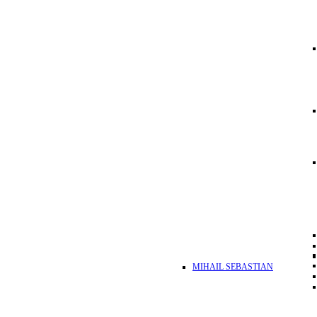
MIHAIL SEBASTIAN