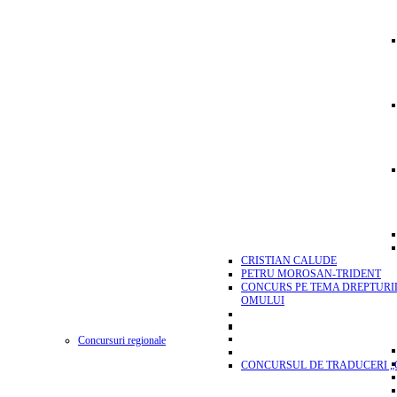
CRISTIAN CALUDE
PETRU MOROSAN-TRIDENT
CONCURS PE TEMA DREPTURI
OMULUI
Concursuri regionale
CONCURSUL DE TRADUCERI „