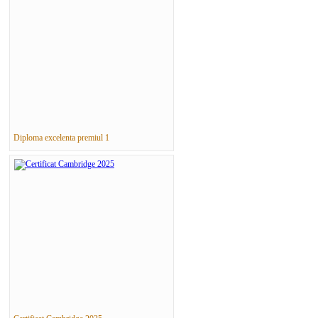
Diploma excelenta premiul 1