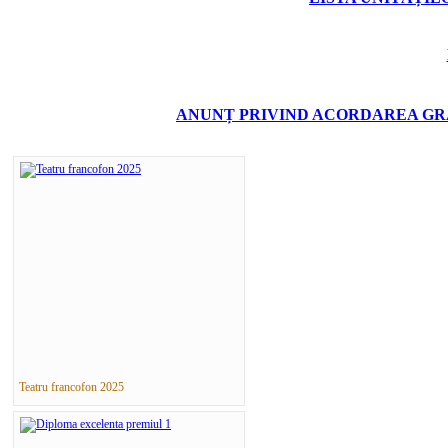
ANUNȚ PRIVIND ACORDAREA GRA
Teatru francofon 2025