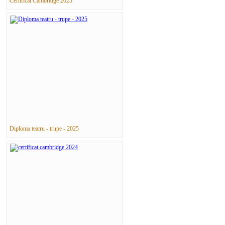
Certificat Cambridge 2025
Diploma teatru - trupe - 2025