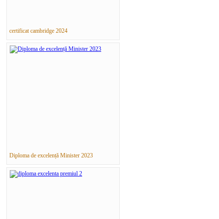
certificat cambridge 2024
Diploma de excelență Minister 2023