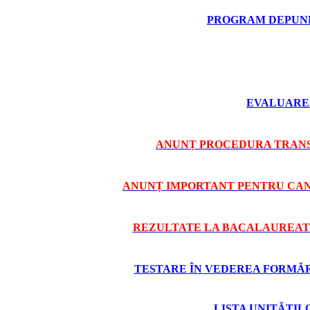
PROGRAM DEPUNE
EVALUARE 
ANUNȚ PROCEDURA TRANS
ANUNȚ IMPORTANT PENTRU CAND
REZULTATE LA BACALAUREAT 
TESTARE ÎN VEDEREA FORMĂRII
LISTA UNITĂȚI