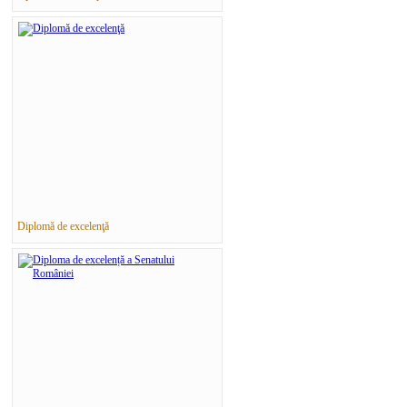
Diplomă de excelenţă