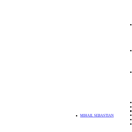
MIHAIL SEBASTIAN