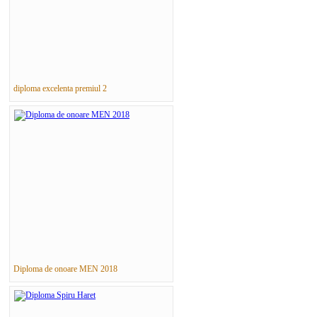
diploma excelenta premiul 2
Diploma de onoare MEN 2018