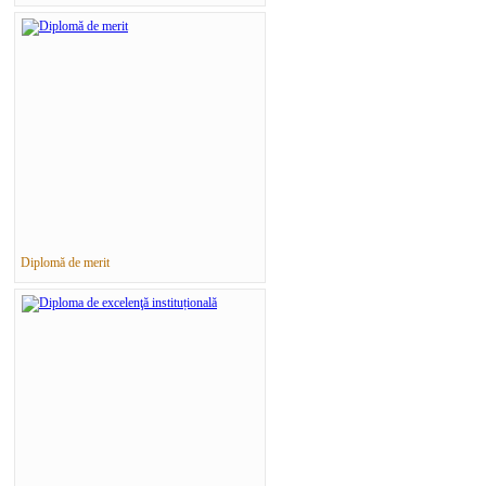
Diplomă de merit