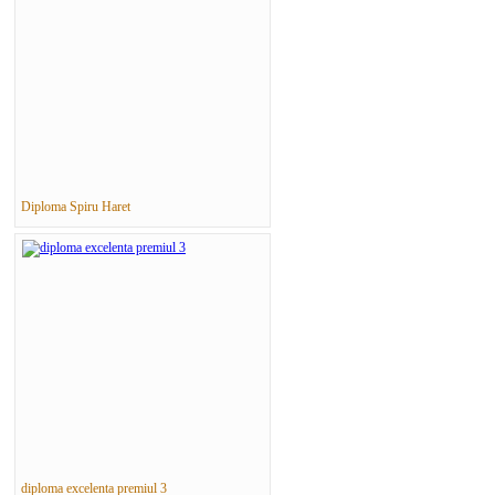
Diploma Spiru Haret
diploma excelenta premiul 3