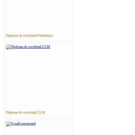
Diploma de excelență Politehnica
Diploma de excelenţă CLM