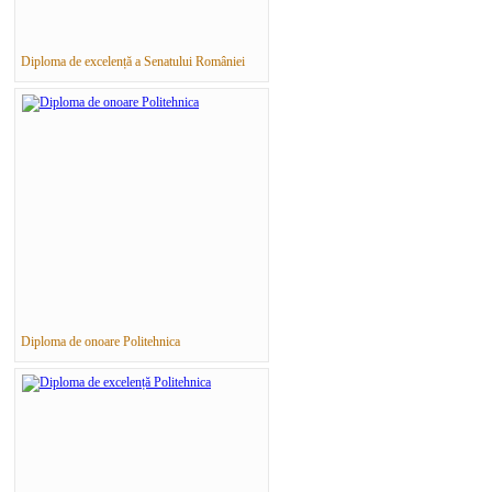
Diploma de excelență a Senatului României
Diploma de onoare Politehnica