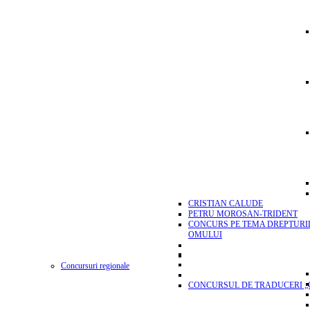
CRISTIAN CALUDE
PETRU MOROSAN-TRIDENT
CONCURS PE TEMA DREPTURI
OMULUI
Concursuri regionale
CONCURSUL DE TRADUCERI „