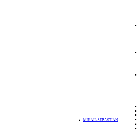
MIHAIL SEBASTIAN