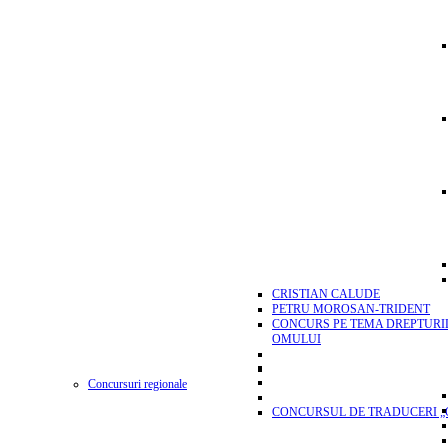
CRISTIAN CALUDE
PETRU MOROSAN-TRIDENT
CONCURS PE TEMA DREPTURI
OMULUI
Concursuri regionale
CONCURSUL DE TRADUCERI „