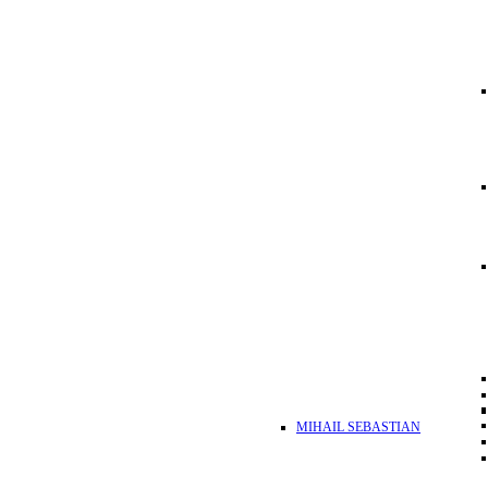
MIHAIL SEBASTIAN