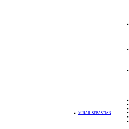
MIHAIL SEBASTIAN