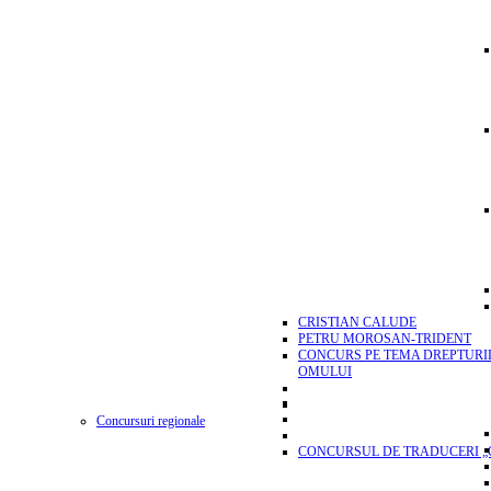
CRISTIAN CALUDE
PETRU MOROSAN-TRIDENT
CONCURS PE TEMA DREPTURI
OMULUI
Concursuri regionale
CONCURSUL DE TRADUCERI „