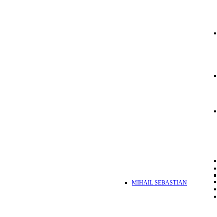
MIHAIL SEBASTIAN