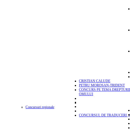
CRISTIAN CALUDE
PETRU MOROSAN-TRIDENT
CONCURS PE TEMA DREPTURI
OMULUI
Concursuri regionale
CONCURSUL DE TRADUCERI „