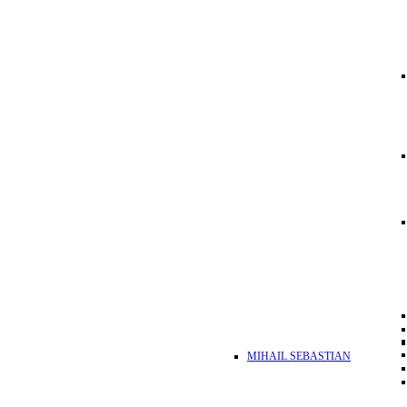
MIHAIL SEBASTIAN