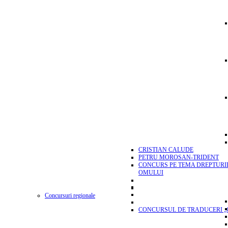
CRISTIAN CALUDE
PETRU MOROSAN-TRIDENT
CONCURS PE TEMA DREPTURI
OMULUI
Concursuri regionale
CONCURSUL DE TRADUCERI „