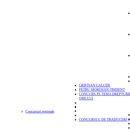
CRISTIAN CALUDE
PETRU MOROSAN-TRIDENT
CONCURS PE TEMA DREPTURI
OMULUI
Concursuri regionale
CONCURSUL DE TRADUCERI „