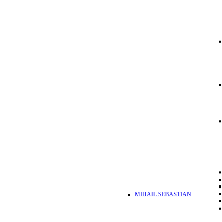
MIHAIL SEBASTIAN