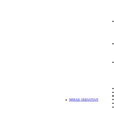
MIHAIL SEBASTIAN