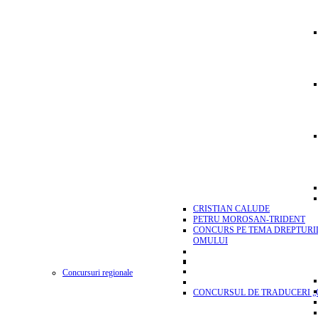
CRISTIAN CALUDE
PETRU MOROSAN-TRIDENT
CONCURS PE TEMA DREPTURI
OMULUI
Concursuri regionale
CONCURSUL DE TRADUCERI „