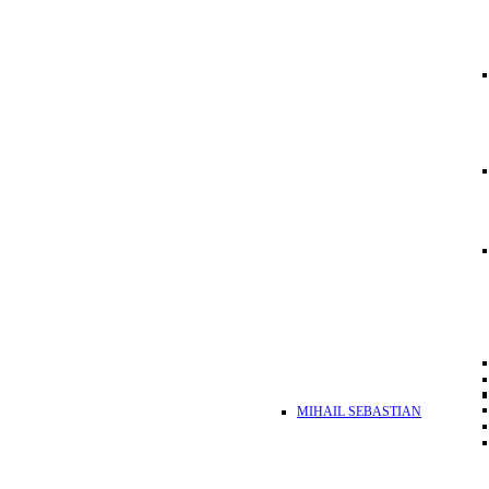
MIHAIL SEBASTIAN