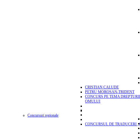
CRISTIAN CALUDE
PETRU MOROSAN-TRIDENT
CONCURS PE TEMA DREPTURI
OMULUI
Concursuri regionale
CONCURSUL DE TRADUCERI „