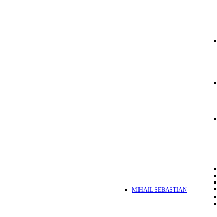
MIHAIL SEBASTIAN