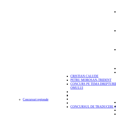
CRISTIAN CALUDE
PETRU MOROSAN-TRIDENT
CONCURS PE TEMA DREPTURI
OMULUI
Concursuri regionale
CONCURSUL DE TRADUCERI „