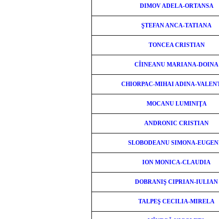
DIMOV ADELA-ORTANSA
ŞTEFAN ANCA-TATIANA
TONCEA CRISTIAN
CÎINEANU MARIANA-DOINA
CHIORPAC-MIHAI ADINA-VALEN
MOCANU LUMINIŢA
ANDRONIC CRISTIAN
SLOBODEANU SIMONA-EUGEN
ION MONICA-CLAUDIA
DOBRANIŞ CIPRIAN-IULIAN
TALPEŞ CECILIA-MIRELA