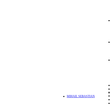
MIHAIL SEBASTIAN