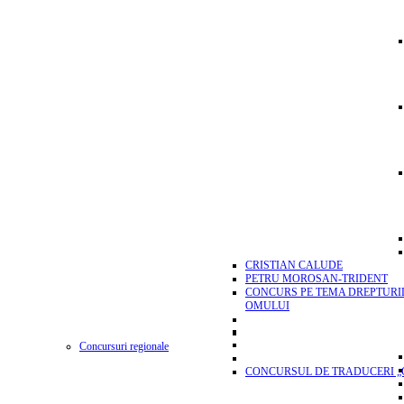
CRISTIAN CALUDE
PETRU MOROSAN-TRIDENT
CONCURS PE TEMA DREPTURI
OMULUI
Concursuri regionale
CONCURSUL DE TRADUCERI „