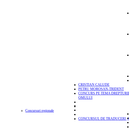
CRISTIAN CALUDE
PETRU MOROSAN-TRIDENT
CONCURS PE TEMA DREPTURI
OMULUI
Concursuri regionale
CONCURSUL DE TRADUCERI „