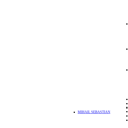
MIHAIL SEBASTIAN