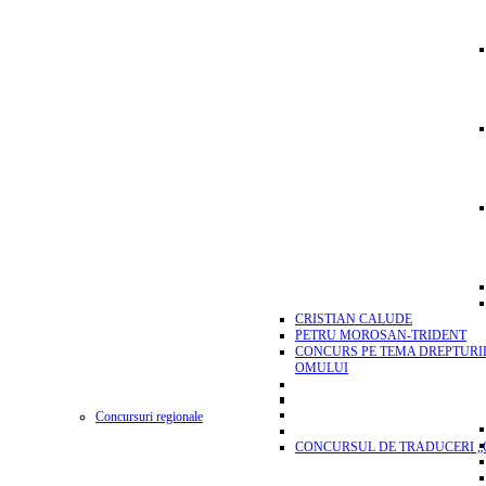
CRISTIAN CALUDE
PETRU MOROSAN-TRIDENT
CONCURS PE TEMA DREPTURI
OMULUI
Concursuri regionale
CONCURSUL DE TRADUCERI „