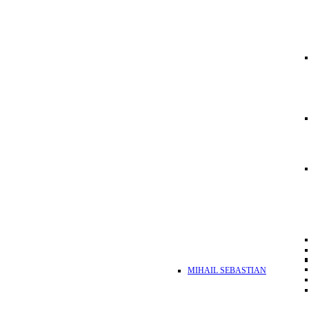
MIHAIL SEBASTIAN