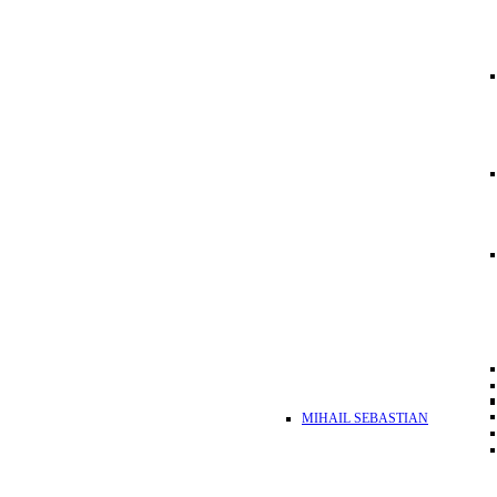
MIHAIL SEBASTIAN