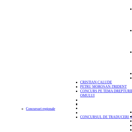
CRISTIAN CALUDE
PETRU MOROSAN-TRIDENT
CONCURS PE TEMA DREPTURI
OMULUI
Concursuri regionale
CONCURSUL DE TRADUCERI „