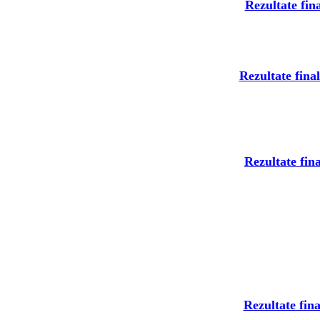
Rezultate fin
Rezultate final
Rezultate fina
Rezultate fin