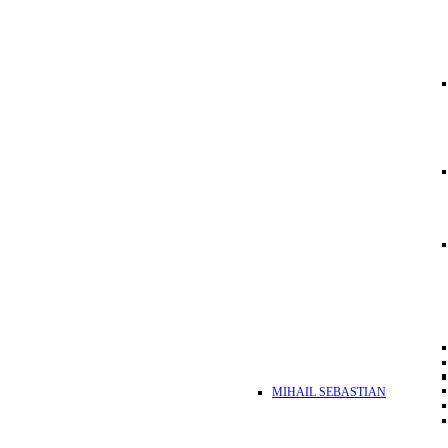
MIHAIL SEBASTIAN