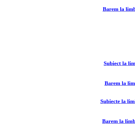
Barem la limb
Subiect la li
Barem la lim
Subiecte la li
Barem la limb