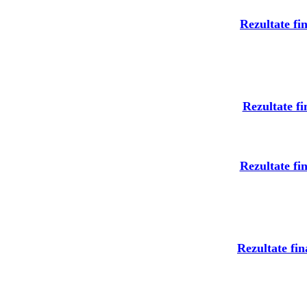
Rezultate fi
Rezultate fi
Rezultate fi
Rezultate fin