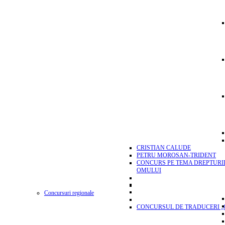
CRISTIAN CALUDE
PETRU MOROSAN-TRIDENT
CONCURS PE TEMA DREPTURI
OMULUI
Concursuri regionale
CONCURSUL DE TRADUCERI „