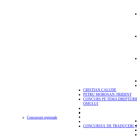
CRISTIAN CALUDE
PETRU MOROSAN-TRIDENT
CONCURS PE TEMA DREPTURI
OMULUI
Concursuri regionale
CONCURSUL DE TRADUCERI „