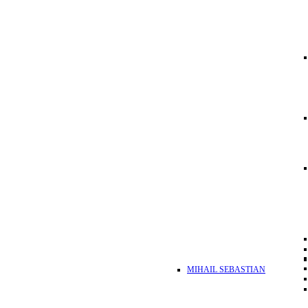
MIHAIL SEBASTIAN