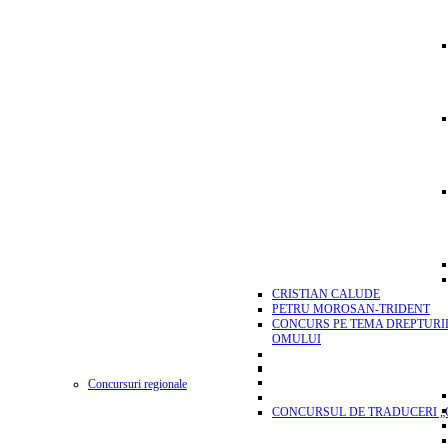
CRISTIAN CALUDE
PETRU MOROSAN-TRIDENT
CONCURS PE TEMA DREPTURI
OMULUI
Concursuri regionale
CONCURSUL DE TRADUCERI „