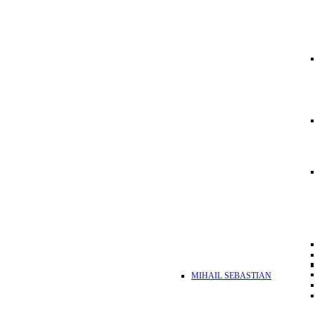
MIHAIL SEBASTIAN