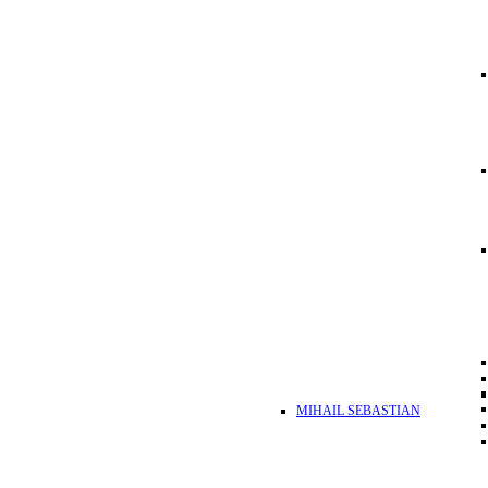
MIHAIL SEBASTIAN