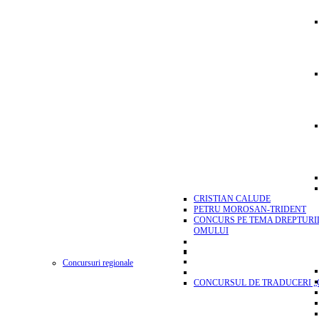
CRISTIAN CALUDE
PETRU MOROSAN-TRIDENT
CONCURS PE TEMA DREPTURI
OMULUI
Concursuri regionale
CONCURSUL DE TRADUCERI „